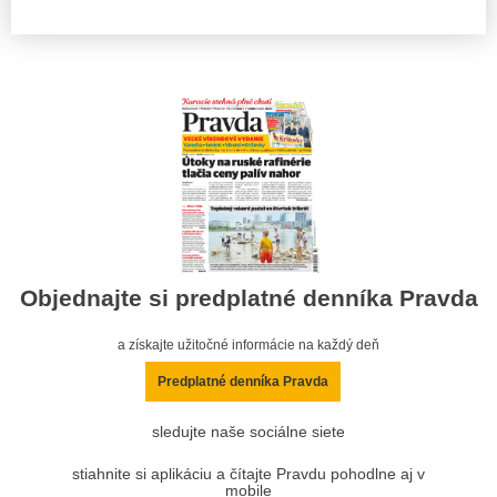
Objednajte si predplatné denníka Pravda
a získajte užitočné informácie na každý deň
Predplatné denníka Pravda
sledujte naše sociálne siete
stiahnite si aplikáciu a čítajte Pravdu pohodlne aj v
mobile