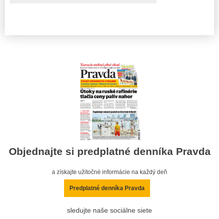
Objednajte si predplatné denníka Pravda
a získajte užitočné informácie na každý deň
Predplatné denníka Pravda
sledujte naše sociálne siete